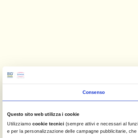
Consenso
Questo sito web utilizza i cookie
Utilizziamo
cookie tecnici
(sempre attivi e necessari al fun
e per la personalizzazione delle campagne pubblicitarie, che c