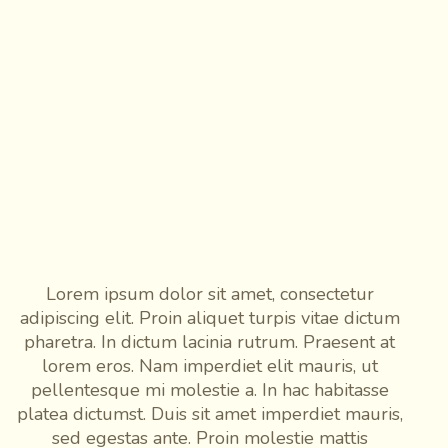
Lorem ipsum dolor sit amet, consectetur
adipiscing elit. Proin aliquet turpis vitae dictum
pharetra. In dictum lacinia rutrum. Praesent at
lorem eros. Nam imperdiet elit mauris, ut
pellentesque mi molestie a. In hac habitasse
platea dictumst. Duis sit amet imperdiet mauris,
sed egestas ante. Proin molestie mattis