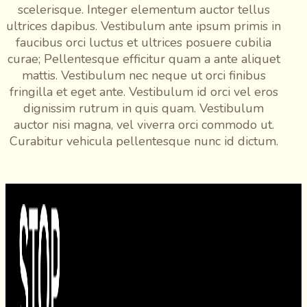
scelerisque. Integer elementum auctor tellus
ultrices dapibus. Vestibulum ante ipsum primis in
faucibus orci luctus et ultrices posuere cubilia
curae; Pellentesque efficitur quam a ante aliquet
mattis. Vestibulum nec neque ut orci finibus
fringilla et eget ante. Vestibulum id orci vel eros
dignissim rutrum in quis quam. Vestibulum
auctor nisi magna, vel viverra orci commodo ut.
Curabitur vehicula pellentesque nunc id dictum.