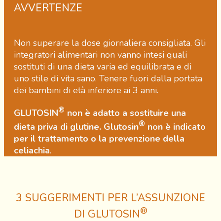
AVVERTENZE
Non superare la dose giornaliera consigliata. Gli
integratori alimentari non vanno intesi quali
sostituti di una dieta varia ed equilibrata e di
uno stile di vita sano. Tenere fuori dalla portata
dei bambini di età inferiore ai 3 anni.
®
GLUTOSIN
non è adatto a sostituire una
®
dieta priva di glutine. Glutosin
non è indicato
per il trattamento o la prevenzione della
celiachia
.
3 SUGGERIMENTI PER L’ASSUNZIONE
®
DI GLUTOSIN