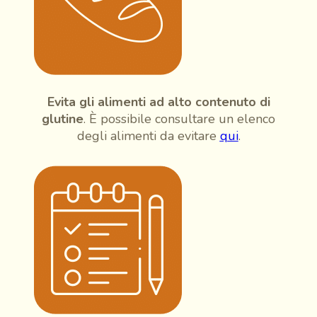
Evita gli alimenti ad alto contenuto di
glutine
. È possibile consultare un elenco
degli alimenti da evitare
qui
.