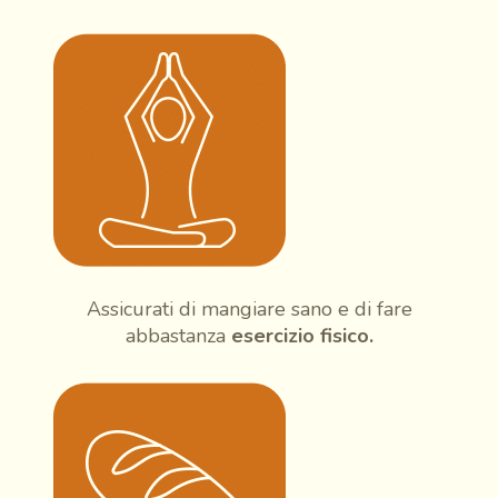
Assicurati di mangiare sano e di fare
abbastanza
esercizio fisico.