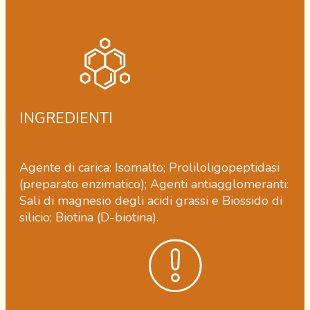
INGREDIENTI
Agente di carica: Isomalto; Proliloligopeptidasi
(preparato enzimatico); Agenti antiagglomeranti:
Sali di magnesio degli acidi grassi e Biossido di
silicio; Biotina (D-biotina).