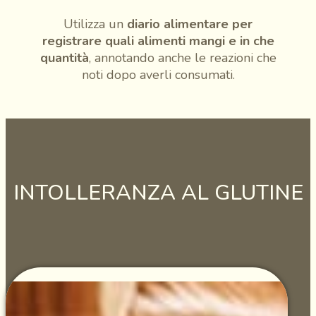
Utilizza un
diario alimentare per
registrare quali alimenti mangi e in che
quantità
, annotando anche le reazioni che
noti dopo averli consumati.
INTOLLERANZA AL GLUTINE