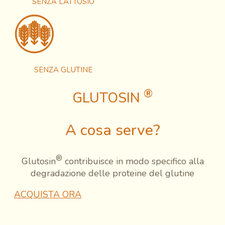
SENZA LATTOSIO
SENZA GLUTINE
®
GLUTOSIN
A cosa serve?
®
Glutosin
contribuisce in modo specifico alla
degradazione delle proteine del glutine
ACQUISTA ORA