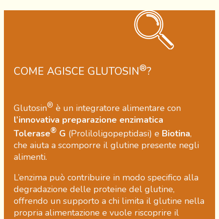
®
COME AGISCE GLUTOSIN
?
®
Glutosin
è un integratore alimentare con
l’innovativa preparazione enzimatica
®
Tolerase
G
(Proliloligopeptidasi) e
Biotina
,
che aiuta a scomporre il glutine presente negli
alimenti.
L’enzima può contribuire in modo specifico alla
degradazione delle proteine del glutine,
offrendo un supporto a chi limita il glutine nella
propria alimentazione e vuole riscoprire il