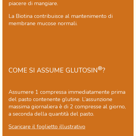
piacere di mangiare.
La Biotina contribuisce al mantenimento di
membrane mucose normali.
®
COME SI ASSUME GLUTOSIN
?
Assumere 1 compressa immediatamente prima
del pasto contenente glutine. L’assunzione
massima giornaliera è di 2 compresse al giorno,
a seconda della quantità del pasto.
Scaricare il foglietto illustrativo