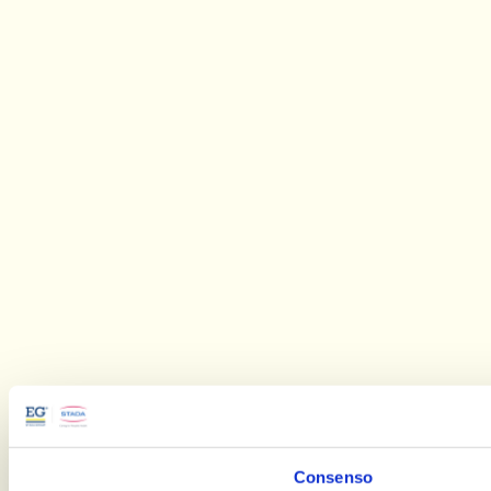
Consenso