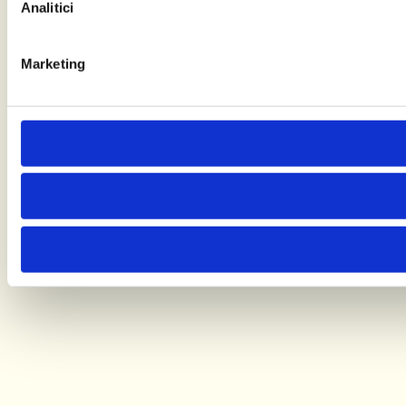
Analitici
Marketing