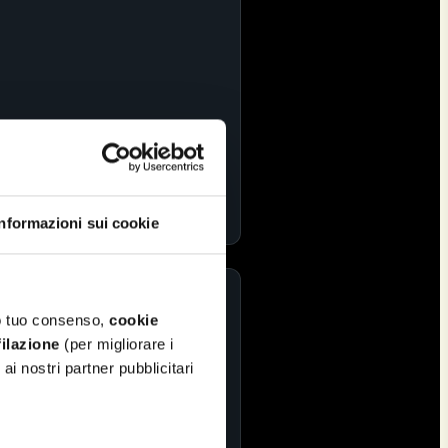
Informazioni sui cookie
io tuo consenso,
cookie
ilazione
(per migliorare i
i nostri partner pubblicitari