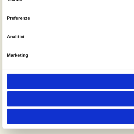
del
consenso
Preferenze
Analitici
Marketing