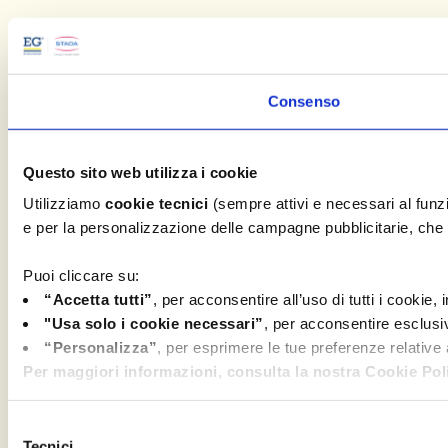
Consenso
Questo sito web utilizza i cookie
Utilizziamo
cookie tecnici
(sempre attivi e necessari al fun
e per la personalizzazione delle campagne pubblicitarie, che c
Puoi cliccare su:
“Accetta tutti”
, per acconsentire all’uso di tutti i cookie,
"Usa solo i cookie necessari”
, per acconsentire esclusi
“Personalizza”
, per esprimere le tue preferenze relative
Per maggiori informazioni, consulta la nostra Cookie Poli
Selezione
Tecnici