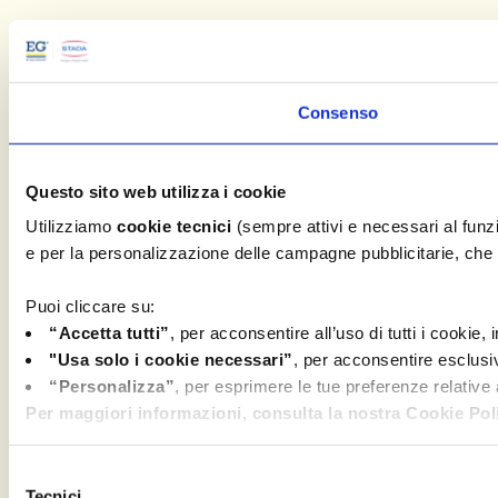
Consenso
Questo sito web utilizza i cookie
Utilizziamo
cookie tecnici
(sempre attivi e necessari al fun
e per la personalizzazione delle campagne pubblicitarie, che c
Puoi cliccare su:
“Accetta tutti”
, per acconsentire all’uso di tutti i cookie,
"Usa solo i cookie necessari”
, per acconsentire esclusi
“Personalizza”
, per esprimere le tue preferenze relative
Per maggiori informazioni, consulta la nostra Cookie Poli
Selezione
Tecnici