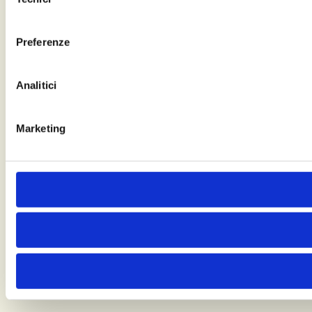
del
consenso
Preferenze
Analitici
Marketing