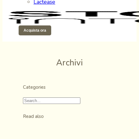
Lactease
Acquista ora
Archivi
Categories
Read also