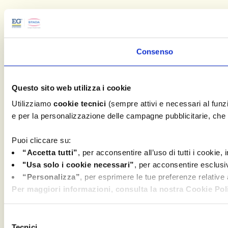
Consenso
Questo sito web utilizza i cookie
Utilizziamo
cookie tecnici
(sempre attivi e necessari al fun
e per la personalizzazione delle campagne pubblicitarie, che c
Puoi cliccare su:
“Accetta tutti”
, per acconsentire all’uso di tutti i cookie,
"Usa solo i cookie necessari”
, per acconsentire esclusi
“Personalizza”
, per esprimere le tue preferenze relative
Per maggiori informazioni, consulta la nostra Cookie Poli
Selezione
Tecnici