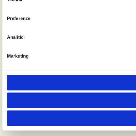
del
consenso
Preferenze
Analitici
Marketing