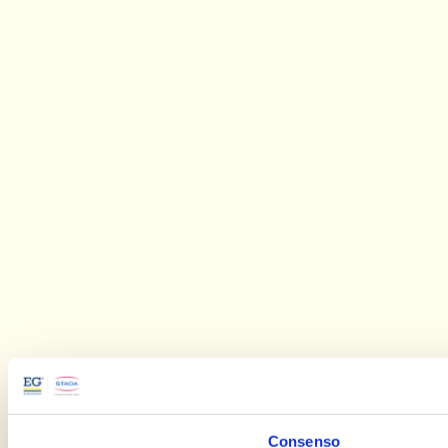
Consenso