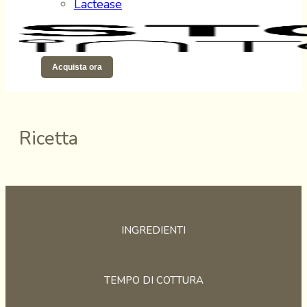
Lactease
Acquista ora
Ricetta
INGREDIENTI
TEMPO DI COTTURA