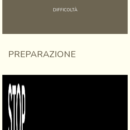
DIFFICOLTÀ
PREPARAZIONE