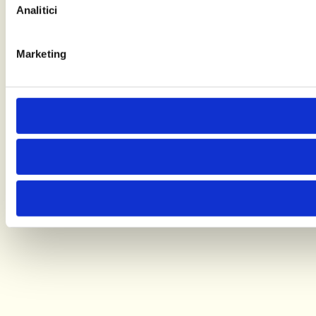
Analitici
Marketing